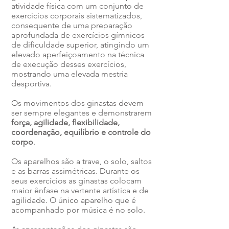
atividade física com um conjunto de
exercícios corporais sistematizados,
consequente de uma preparação
aprofundada de exercícios gímnicos
de dificuldade superior, atingindo um
elevado aperfeiçoamento na técnica
de execução desses exercícios,
mostrando uma elevada mestria
desportiva.
Os movimentos dos ginastas devem
ser sempre elegantes e demonstrarem
força, agilidade, flexibilidade,
coordenação, equilíbrio e controle do
corpo
.
Os aparelhos são a
trave
, o solo, saltos
e as
barras assimétricas
. Durante os
seus exercícios as ginastas colocam
maior ênfase na vertente artística e de
agilidade. O único aparelho que é
acompanhado por música é no solo.