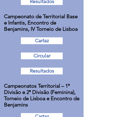
Resultados
Campeonato de Territorial Base
e Infantis, Encontro de
Benjamins, IV Torneio de Lisboa
Cartaz
Circular
Resultados
Campeonatos Territorial – 1ª
Divisão e 2ª Divisão (Feminina),
Torneio de Lisboa e Encontro de
Benjamins
Cartaz