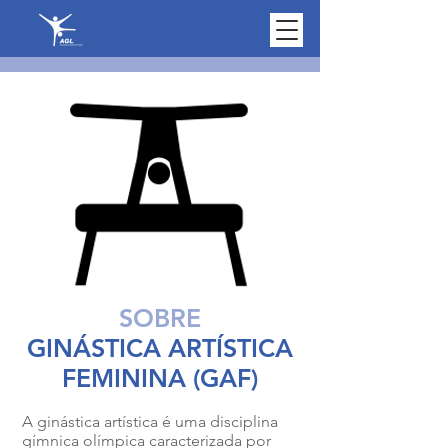
SOBRE
GINÁSTICA ARTÍSTICA
FEMININA (GAF)
A ginástica artística é uma disciplina
gímnica olímpica caracterizada por